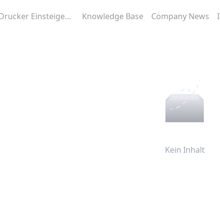
3D-Drucker Einsteigerhilfe
Knowledge Base
Company News
Kein Inhalt