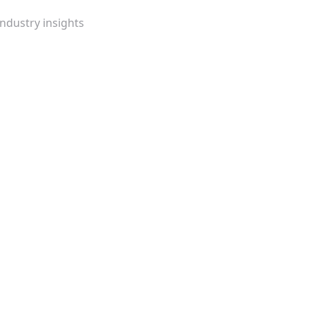
Industry insights