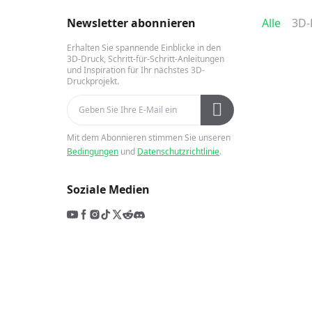
Newsletter abonnieren
Alle
Erhalten Sie spannende Einblicke in den
3D-Druck, Schritt-für-Schritt-Anleitungen
und Inspiration für Ihr nächstes 3D-
Druckprojekt.
Mit dem Abonnieren stimmen Sie unseren
Bedingungen
und
Datenschutzrichtlinie
.
Soziale Medien