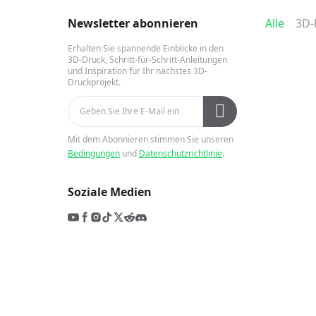
Newsletter abonnieren
Alle
Erhalten Sie spannende Einblicke in den
3D-Druck, Schritt-für-Schritt-Anleitungen
und Inspiration für Ihr nächstes 3D-
Druckprojekt.
Mit dem Abonnieren stimmen Sie unseren
Bedingungen
und
Datenschutzrichtlinie
.
Soziale Medien