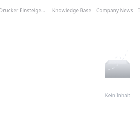
3D-Drucker Einsteigerhilfe
Knowledge Base
Company News
Kein Inhalt