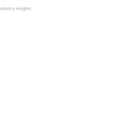
Industry insights