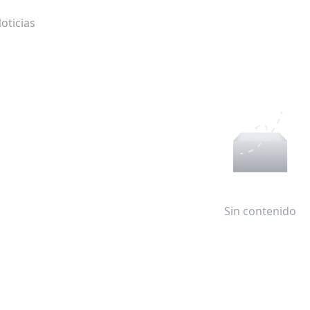
oticias
Sin contenido