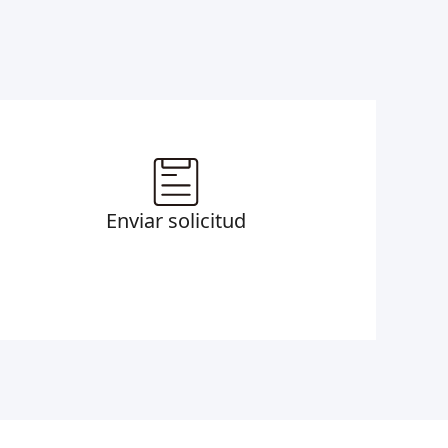
Enviar solicitud