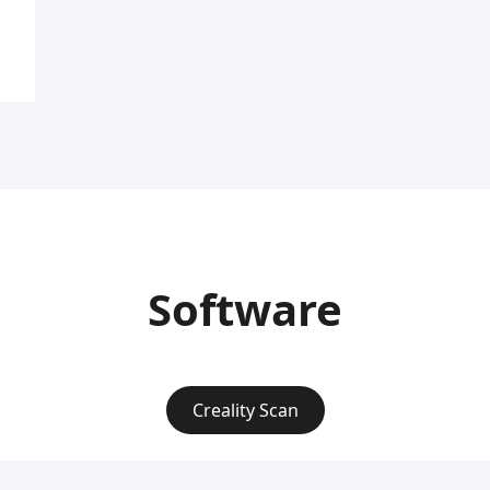
Software
Creality Scan