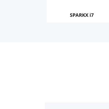
SPARKX i7