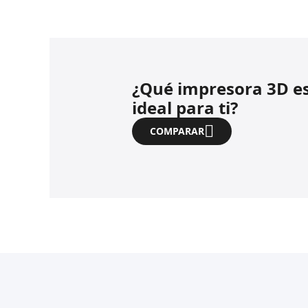
¿Qué impresora 3D es
ideal para ti?
COMPARAR