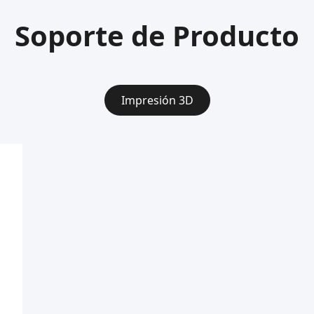
Soporte de Producto
Impresión 3D