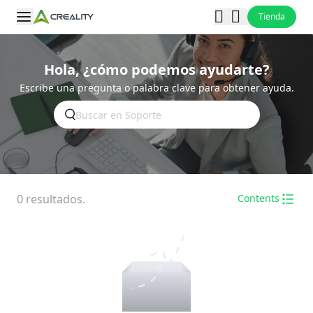
Tienda
Hola, ¿cómo podemos ayudarte?
Escribe una pregunta o palabra clave para obtener ayuda.
0
resultados.
Contents