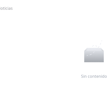
oticias
Sin contenido