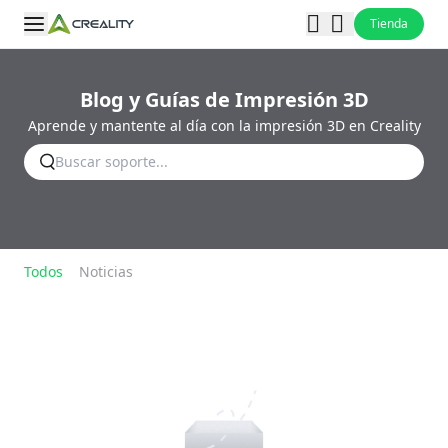
Tienda
Blog y Guías de Impresión 3D
Aprende y mantente al día con la impresión 3D en Creality
Todos
Noticias