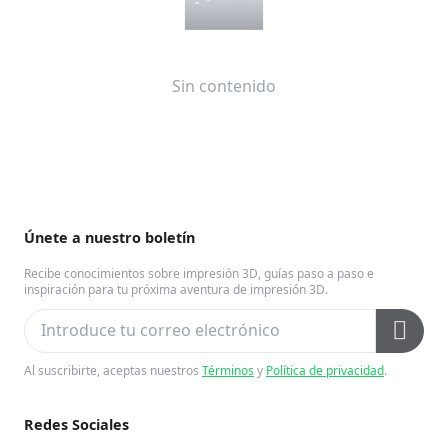
Sin contenido
Únete a nuestro boletín
Recibe conocimientos sobre impresión 3D, guías paso a paso e
inspiración para tu próxima aventura de impresión 3D.
Al suscribirte, aceptas nuestros
Términos
y
Política de privacidad
.
Redes Sociales