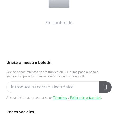
Sin contenido
Únete a nuestro boletín
Recibe conocimientos sobre impresión 3D, guías paso a paso e
inspiración para tu próxima aventura de impresión 3D.
Al suscribirte, aceptas nuestros
Términos
y
Política de privacidad
.
Redes Sociales