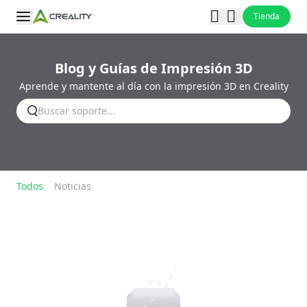
Tienda
Blog y Guías de Impresión 3D
Aprende y mantente al día con la impresión 3D en Creality
Todos
Noticias