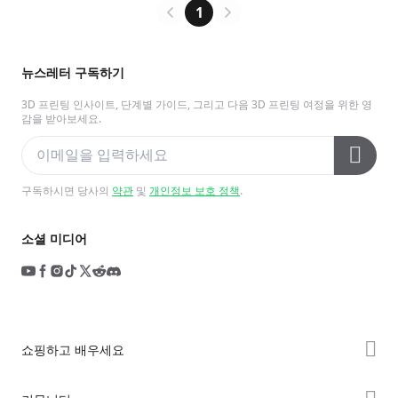
1
뉴스레터 구독하기
3D 프린팅 인사이트, 단계별 가이드, 그리고 다음 3D 프린팅 여정을 위한 영
감을 받아보세요.
구독하시면 당사의
약관
및
개인정보 보호 정책
.
소셜 미디어
쇼핑하고 배우세요
K2 시리즈