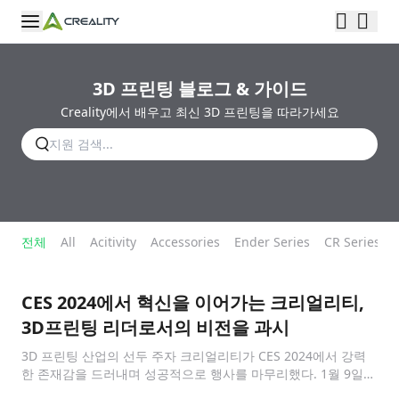
3D 프린팅 블로그 & 가이드
Creality에서 배우고 최신 3D 프린팅을 따라가세요
전체
All
Acitivity
Accessories
Ender Series
CR Series
CES 2024에서 혁신을 이어가는 크리얼리티,
3D프린팅 리더로서의 비전을 과시
3D 프린팅 산업의 선두 주자 크리얼리티가 CES 2024에서 강력
한 존재감을 드러내며 성공적으로 행사를 마무리했다. 1월 9일부
터 12일까지 라스베가스에서 열린 행사에서 크리얼리티는 최신