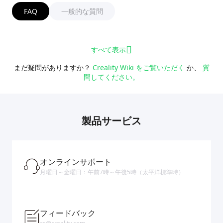
FAQ
一般的な質問
すべて表示
まだ疑問がありますか？
Creality Wiki をご覧いただく
か、
質
問してください。
製品サービス
オンラインサポート
月曜日～金曜日：午前7時～午後5時（太平洋標準時）
フィードバック