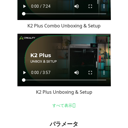
K2 Plus Combo Unboxing & Setup
K2 Plus Unboxing & Setup
すべて表示
パラメータ