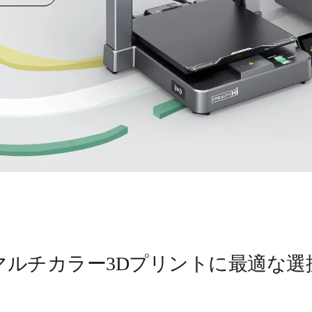
マルチカラー3Dプリントに最適な選