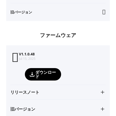
旧バージョン
ファームウェア
V1.1.0.48
Jul 15, 2025
ダウンロー
ド
リリースノート
旧バージョン