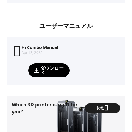
ユーザーマニュアル
Hi Combo Manual
Apr 13, 2025
ダウンロー
ド
Which 3D printer is right for
比較
you?