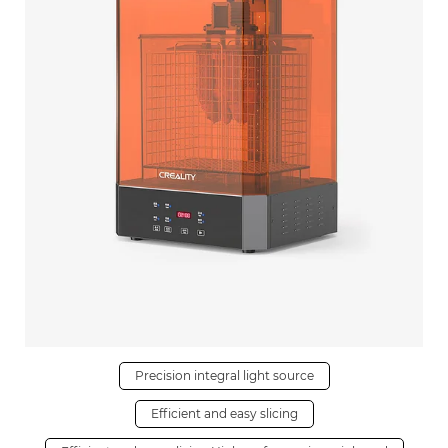
Precision integral light source
Efficient and easy slicing