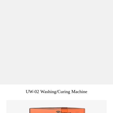
UW-02 Washing/Curing Machine