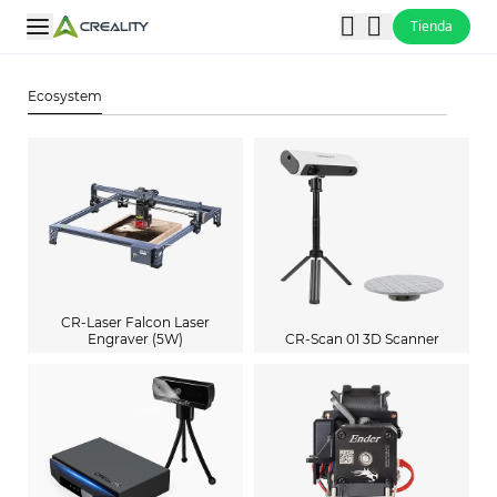
Tienda
Ecosystem
CR-Laser Falcon Laser
Engraver (5W)
CR-Scan 01 3D Scanner