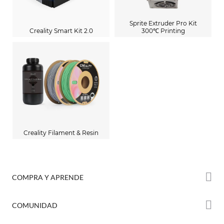
Sprite Extruder Pro Kit
Creality Smart Kit 2.0
300℃ Printing
Creality Filament & Resin
COMPRA Y APRENDE
Tienda
COMUNIDAD
Dónde Comprar