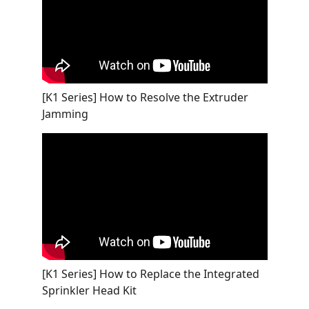
[K1 Series] How to Resolve the Extruder
Jamming
[K1 Series] How to Replace the Integrated
Sprinkler Head Kit