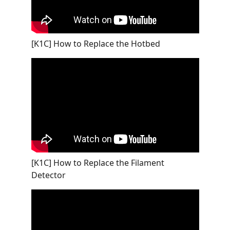
[K1C] How to Replace the Hotbed
[K1C] How to Replace the Filament
Detector