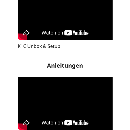
K1C Unbox & Setup
Anleitungen