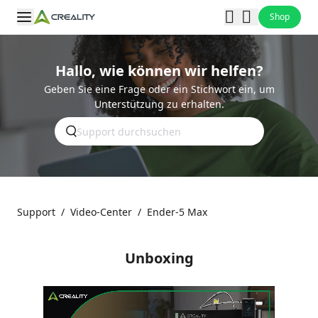
Shop
Hallo, wie können wir helfen?
Geben Sie eine Frage oder ein Stichwort ein, um
Unterstützung zu erhalten.
Support
/
Video-Center
/
Ender-5 Max
Unboxing