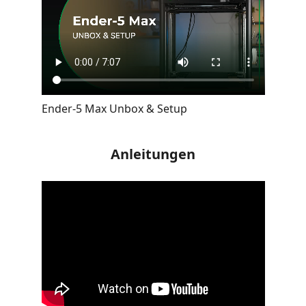
Ender-5 Max Unbox & Setup
Anleitungen