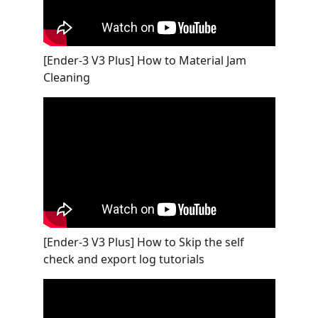
[Ender-3 V3 Plus] How to Material Jam
Cleaning
[Ender-3 V3 Plus] How to Skip the self
check and export log tutorials