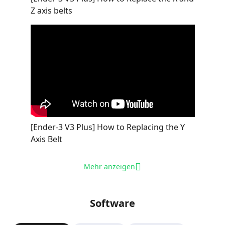
Z axis belts
[Ender-3 V3 Plus] How to Replacing the Y
Axis Belt
Mehr anzeigen
Software