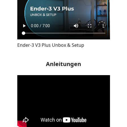
Ender-3 V3 Plus Unbox & Setup
Anleitungen