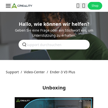
Shop
Hallo, wie können wir helfen?
Geben Sie eine Frage oder ein Stichwort ein, um
Unterstützung zu erhalten.
Support
/
Video-Center
/
Ender-3 V3 Plus
Unboxing