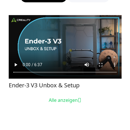
Ender-3 V3 Unbox & Setup
Alle anzeigen