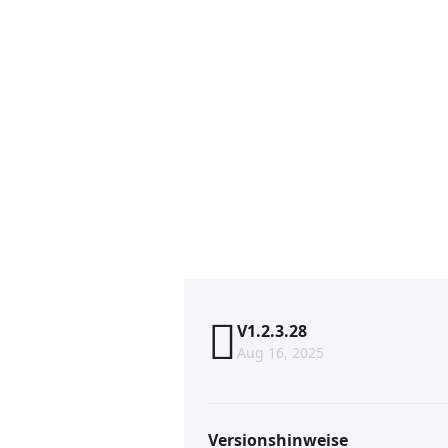
V1.2.3.28
Aug 16, 2025
Versionshinweise