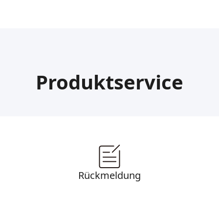
Produktservice
Rückmeldung