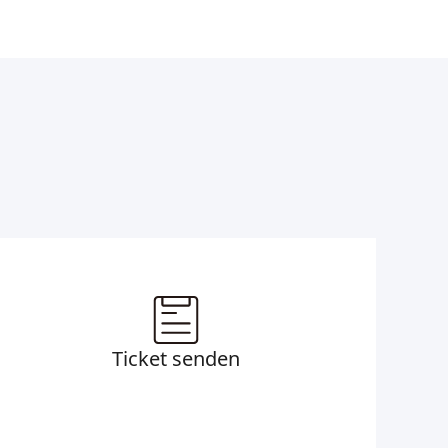
Ticket senden