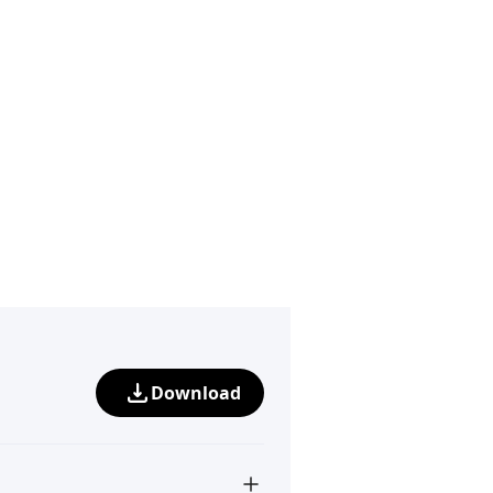
Download