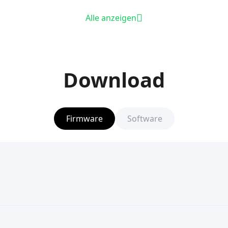
Alle anzeigen
Download
Firmware
Software