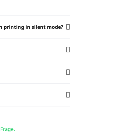
n printing in silent mode?
 Frage.