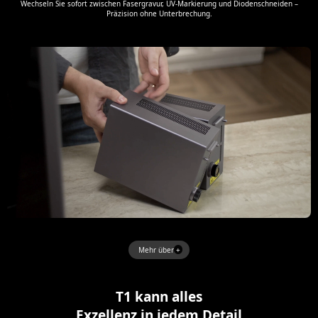
Wechseln Sie sofort zwischen Fasergravur, UV-Markierung und Diodenschneiden –
Präzision ohne Unterbrechung.
Mehr über
T1 kann alles
Exzellenz in jedem Detail