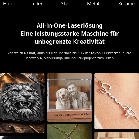
Holz
Leder
Glas
Metall
Keramik
All-in-One-Laserlösung
Eine leistungsstarke Maschine für
unbegrenzte Kreativität
Von weich bis hart, dünn bis dick und flach bis 3D – der Falcon T1 erweckt alle Ihre
Handwerks-, Markierungs- und Industrieprojekte zum Leben.