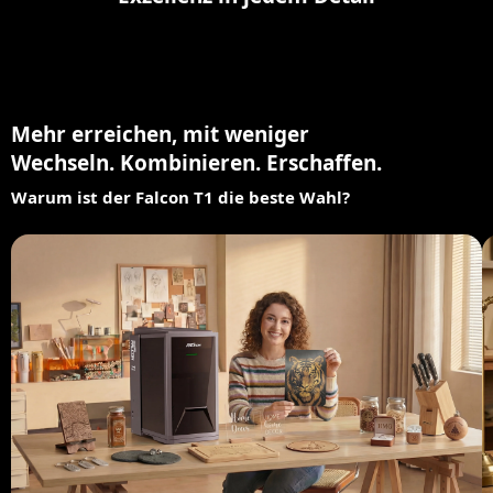
Mehr erreichen, mit weniger
Wechseln. Kombinieren. Erschaffen.
Warum ist der Falcon T1 die beste Wahl?