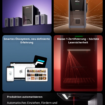
Smartes Ökosystem, neu definierte
Klasse-1-Zertifizierung – höchste
Erfahrung
Lasersicherheit
Produktion automatisieren
Automatisches Einziehen, Fördern und