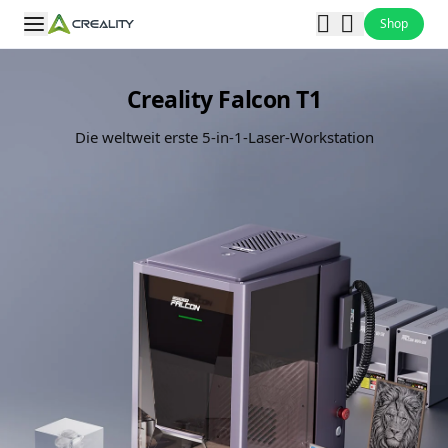
Shop
Creality Falcon T1
Die weltweit erste 5-in-1-Laser-Workstation