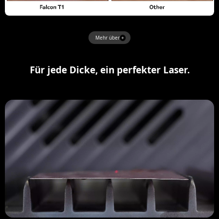
Mehr über
Für jede Dicke, ein perfekter Laser.