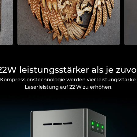
22W leistungsstärker als je zuvo
-Kompressionstechnologie werden vier leistungsstarke
Laserleistung auf 22 W zu erhöhen.