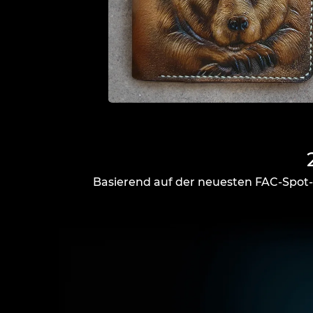
Basierend auf der neuesten FAC-Spot