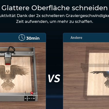
Glattere Oberfläche schneiden
tivität Dank der 2x schnelleren Graviergeschwindigk
Zeit aufwenden, um mehr zu schaffen.