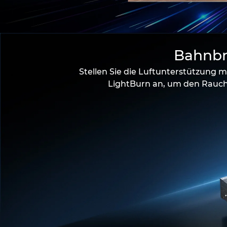
Bahnbr
Stellen Sie die Luftunterstützung 
LightBurn an, um den Rauch 