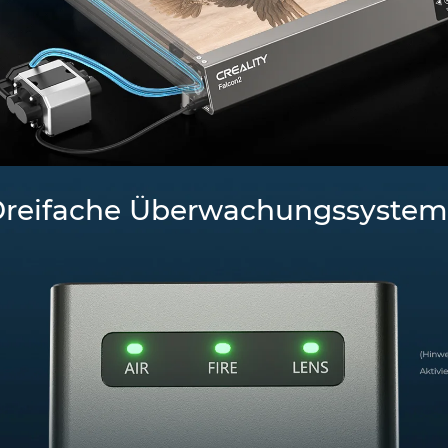
reifache Überwachungssyste