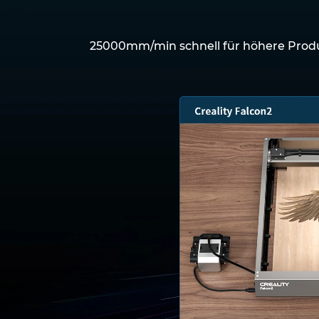
25000mm/min schnell für höhere Produk