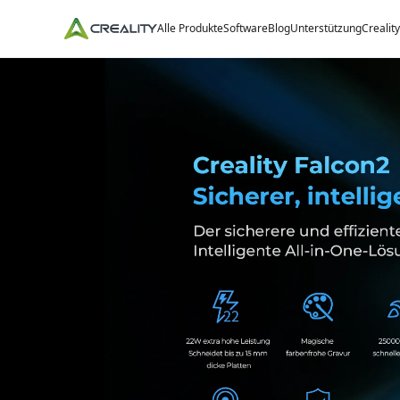
Alle Produkte
Software
Blog
Unterstützung
Crealit