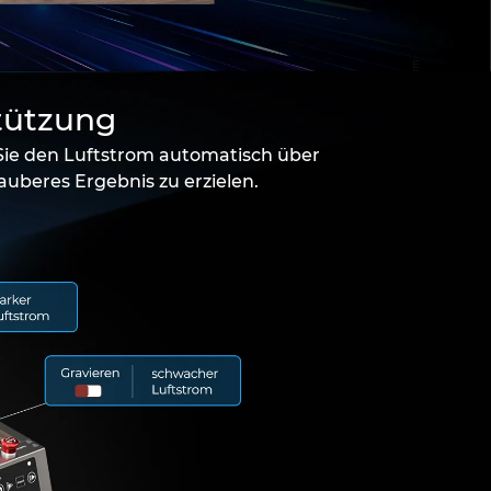
tützung
 Sie den Luftstrom automatisch über
uberes Ergebnis zu erzielen.