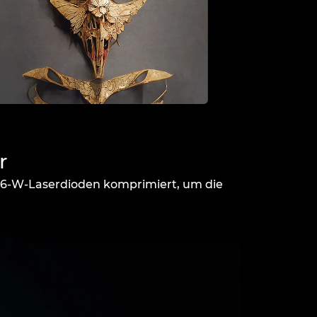
r
 6-W-Laserdioden komprimiert, um die