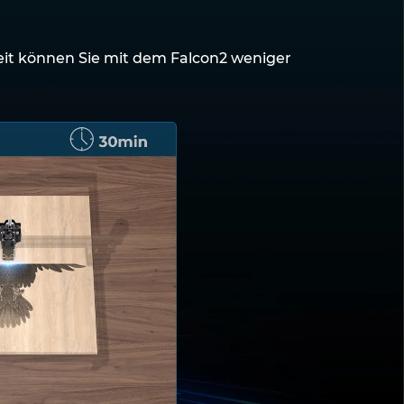
eit können Sie mit dem Falcon2 weniger