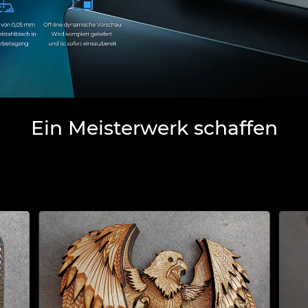
Ein Meisterwerk schaffen