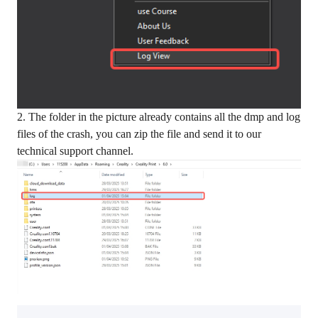
2. The
folder in the picture already contains all the dmp and log
files of the crash, you can zip the file and send it to our
technical support channel.