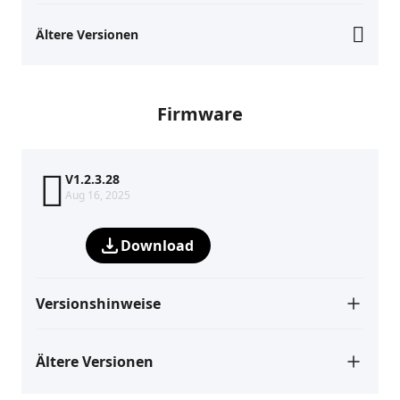
Ältere Versionen
Firmware
V1.2.3.28
Aug 16, 2025
Download
Versionshinweise
Ältere Versionen