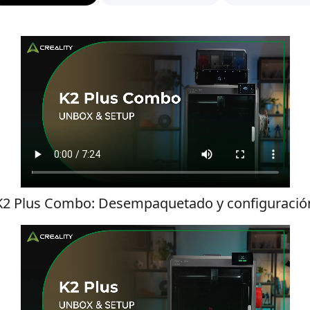
K2 Plus Combo: Desempaquetado y configuració