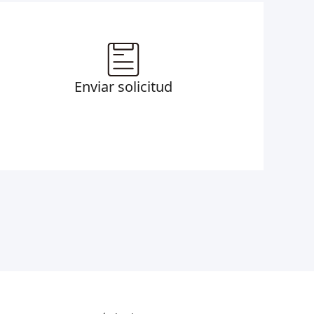
Enviar solicitud