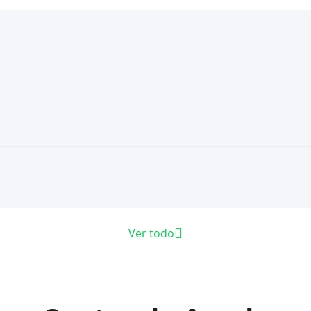
Ver todo