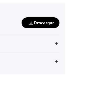
Descargar