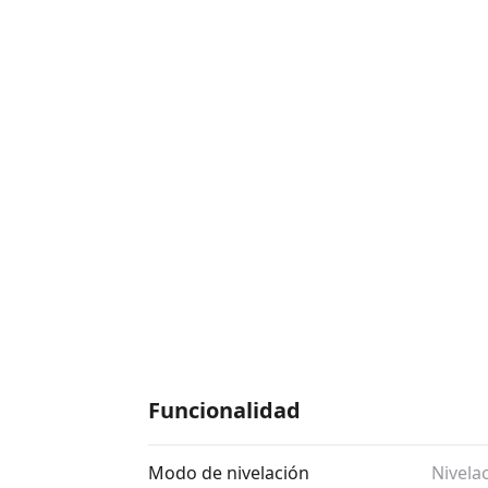
Funcionalidad
Modo de nivelación
Nivela