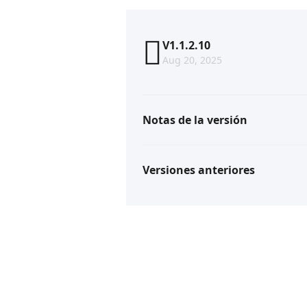
V1.1.2.10
Aug 20, 2025
Notas de la versión
Versiones anteriores