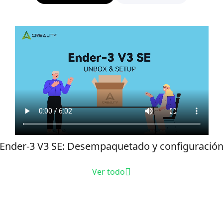
Ender-3 V3 SE: Desempaquetado y configuració
Ver todo