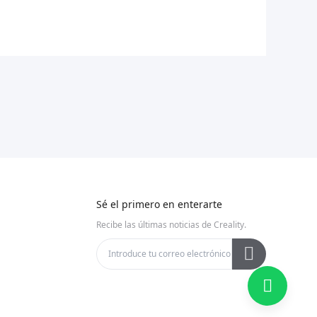
Sé el primero en enterarte
Recibe las últimas noticias de Creality.