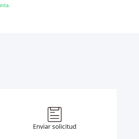
nta.
Enviar solicitud