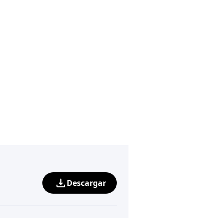
Descargar