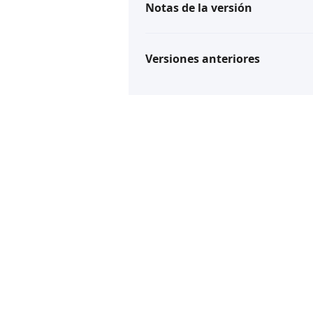
Notas de la versión
Versiones anteriores