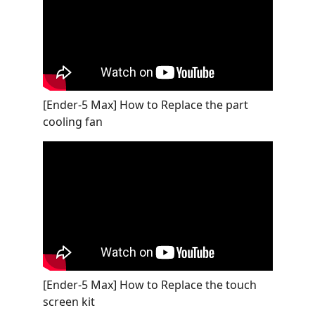
[Ender-5 Max] How to Replace the part
cooling fan
[Ender-5 Max] How to Replace the touch
screen kit