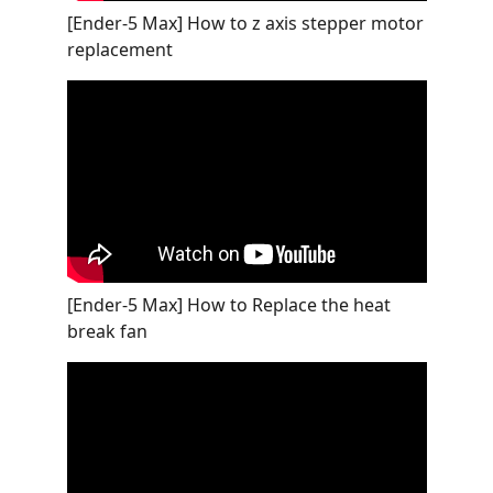
[Ender-5 Max] How to z axis stepper motor
replacement
[Ender-5 Max] How to Replace the heat
break fan