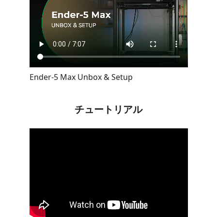
Ender-5 Max Unbox & Setup
チュートリアル