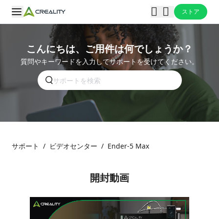
ストア
こんにちは、ご用件は何でしょうか？
質問やキーワードを入力してサポートを受けてください。
サポート
/
ビデオセンター
/
Ender-5 Max
開封動画