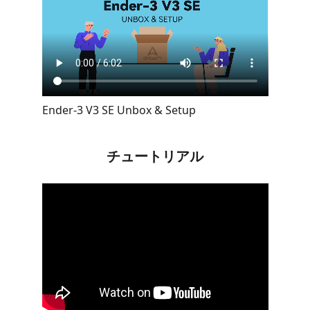
Ender-3 V3 SE Unbox & Setup
チュートリアル