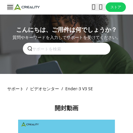
ストア
こんにちは、ご用件は何でしょうか？
質問やキーワードを入力してサポートを受けてください。
サポート
/
ビデオセンター
/
Ender-3 V3 SE
開封動画