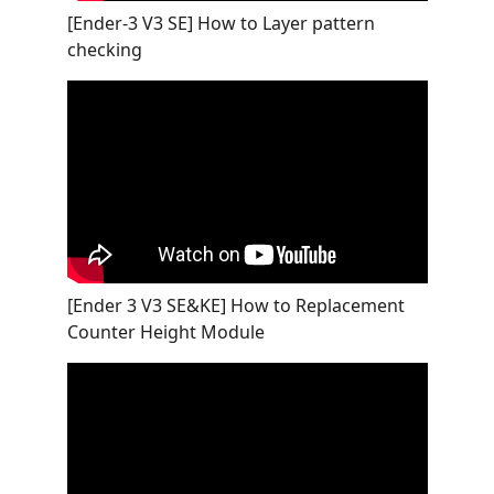
[Ender-3 V3 SE] How to Layer pattern
checking
[Ender 3 V3 SE&KE] How to Replacement
Counter Height Module