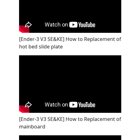
[Ender-3 V3 SE&KE] How to Replacement of
hot bed slide plate
[Ender-3 V3 SE&KE] How to Replacement of
mainboard