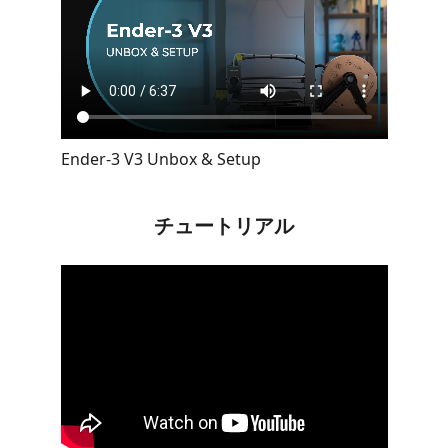
Ender-3 V3 Unbox & Setup
チュートリアル