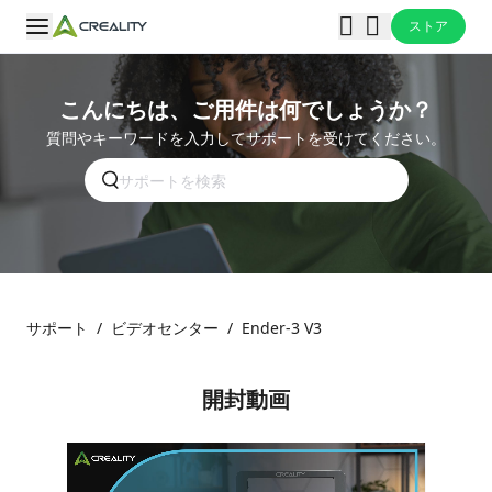
ストア
こんにちは、ご用件は何でしょうか？
質問やキーワードを入力してサポートを受けてください。
サポート
/
ビデオセンター
/
Ender-3 V3
開封動画