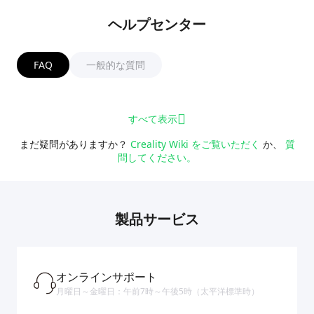
ヘルプセンター
FAQ
一般的な質問
すべて表示
まだ疑問がありますか？
Creality Wiki をご覧いただく
か、
質
問してください。
製品サービス
オンラインサポート
月曜日～金曜日：午前7時～午後5時（太平洋標準時）