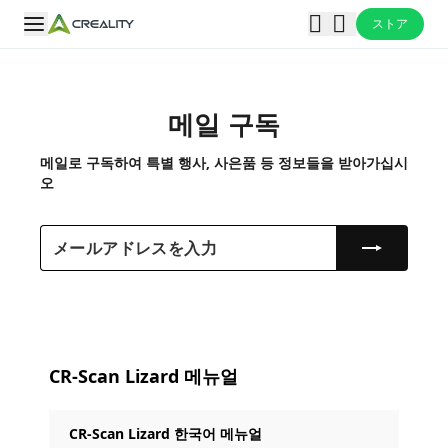
ストア
메일 구독
메일로 구독하여 특별 행사, 사은품 등 정보들을 받아가십시
오
CR-Scan Lizard 메뉴얼
CR-Scan Lizard 한국어 메뉴얼