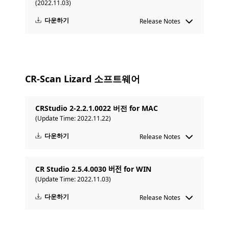
(2022.11.03)
다운하기
Release Notes
CR-Scan Lizard 소프트웨어
CRStudio 2-2.2.1.0022 버전 for MAC
(Update Time: 2022.11.22)
다운하기
Release Notes
CR Studio 2.5.4.0030 버전 for WIN
(Update Time: 2022.11.03)
다운하기
Release Notes