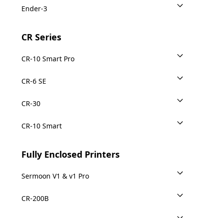
Ender-3
CR Series
CR-10 Smart Pro
CR-6 SE
CR-30
CR-10 Smart
Fully Enclosed Printers
Sermoon V1 & v1 Pro
CR-200B