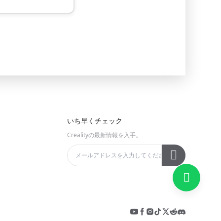
いち早くチェック
Crealityの最新情報を入手。