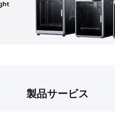
ight
製品サービス