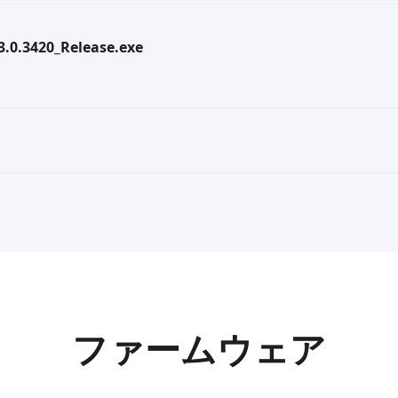
.3.0.3420_Release.exe
ファームウェア