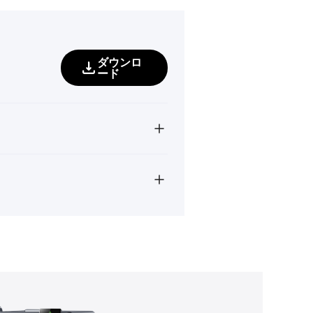
ダウンロ
ード