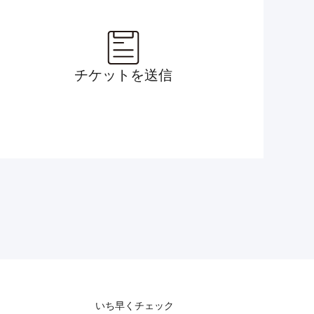
チケットを送信
いち早くチェック