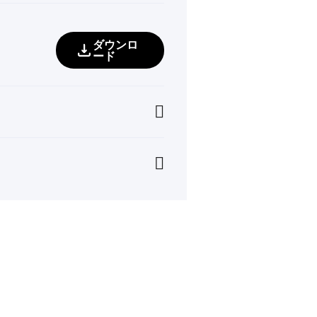
ダウンロ
ード