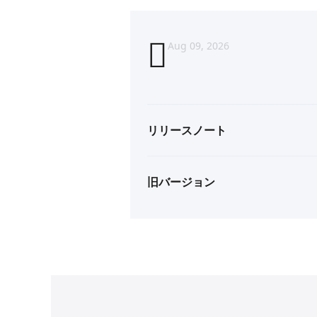
Aug 09, 2026
リリースノート
旧バージョン