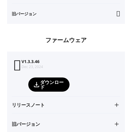
旧バージョン
ファームウェア
V1.3.3.46
Dec 23, 2024
ダウンロー
ド
リリースノート
旧バージョン