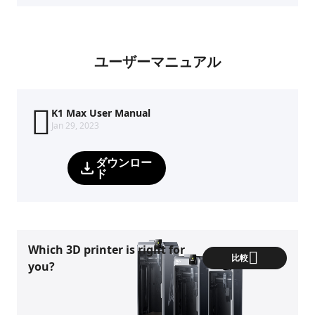
ユーザーマニュアル
K1 Max User Manual
Jan 29, 2023
ダウンロー
ド
Which 3D printer is right for
比較
you?