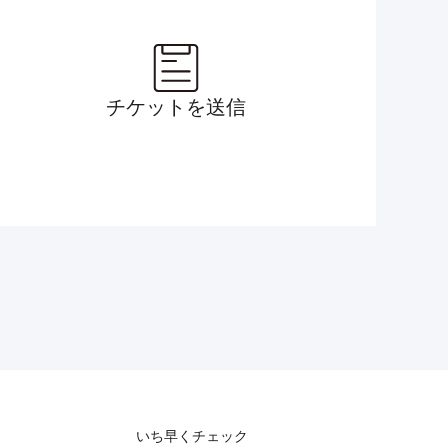
チケットを送信
いち早くチェック