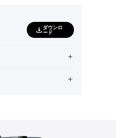
ダウンロ
ード