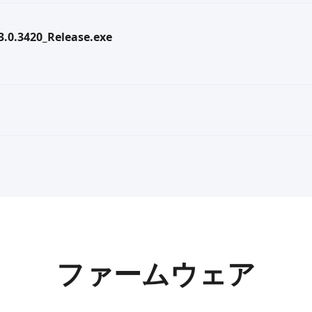
.3.0.3420_Release.exe
ファームウェア