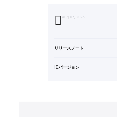
Aug 07, 2026
リリースノート
旧バージョン