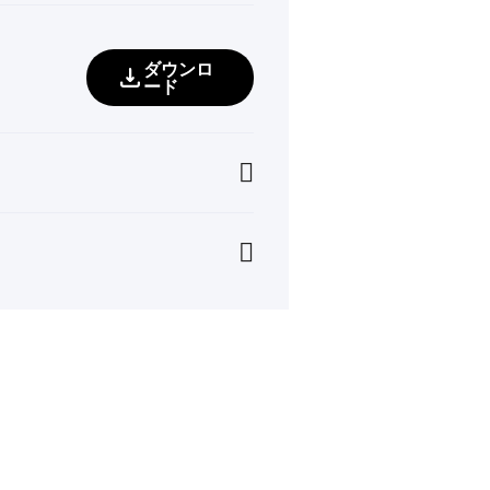
ダウンロ
ード