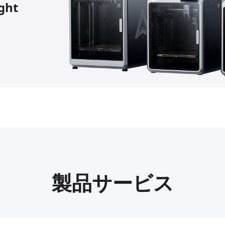
ight
製品サービス