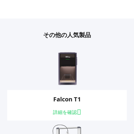
その他の人気製品
Falcon T1
詳細を確認