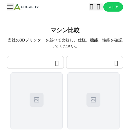
ストア
マシン比較
当社の3Dプリンターを並べて比較し、仕様、機能、性能を確認
してください。