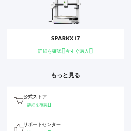
SPARKX i7
詳細を確認
今すぐ購入
もっと見る
公式ストア
詳細を確認
サポートセンター