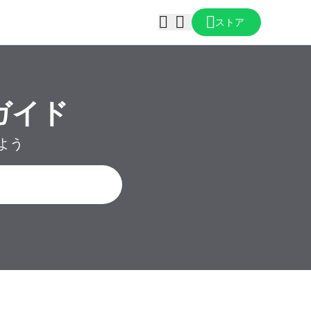
ストア
ガイド
けよう