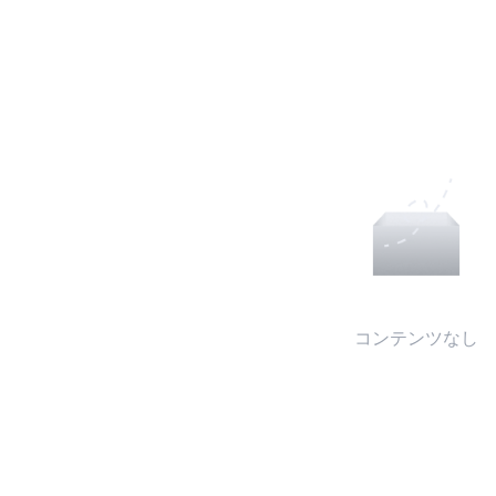
コンテンツなし