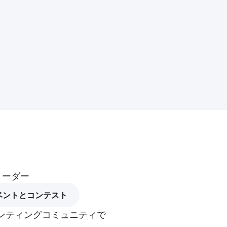
リーダー
ベントとコンテスト
プリンティングコミュニティで