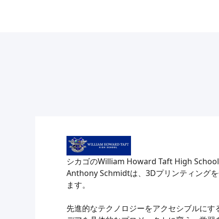
シカゴのWilliam Howard Taft High S
Anthony Schmidtは、3Dプリンティ
ます。
先進的なテクノロジーをアクセシブルにす