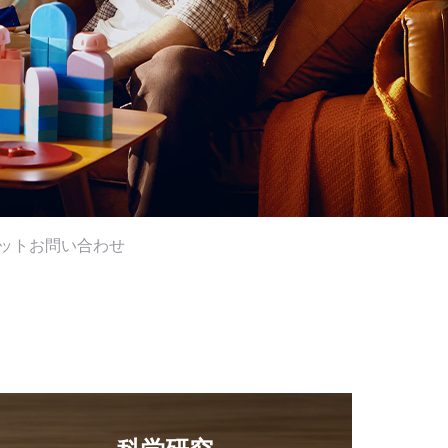
ット
お問い合わせ