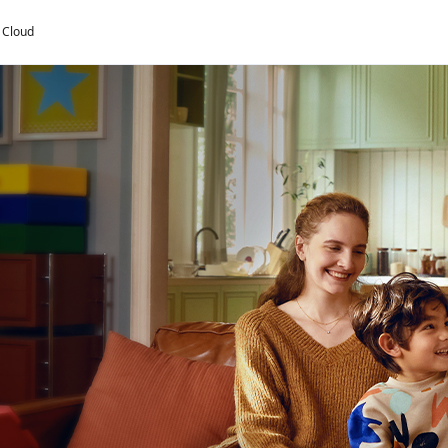
y Cloud