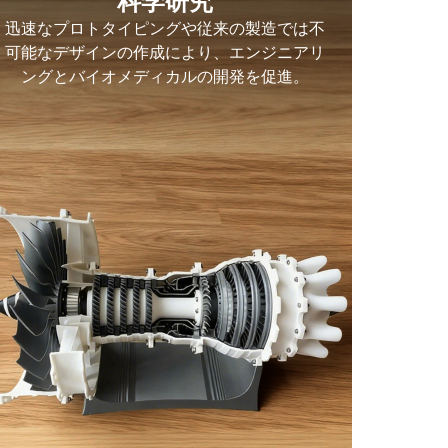
科学研究
迅速なプロトタイピングや従来の製造では不
可能なデザインの作成により、エンジニアリ
ングとバイオメディカルの開発を促進。