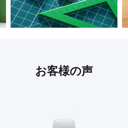
お客様の声