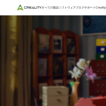
すべての製品
ソフトウェア
ブログ
サポート
Crealit