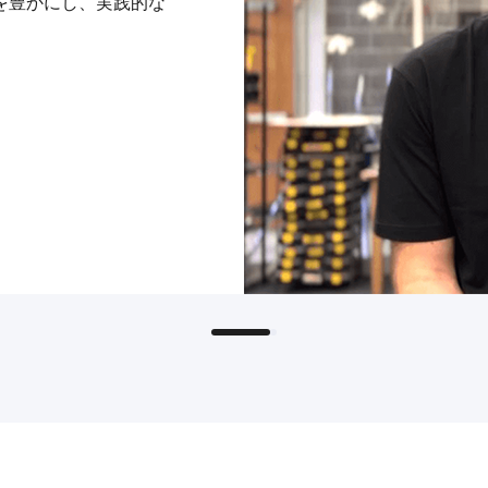
を豊かにし、実践的な