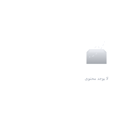
لا يوجد محتوى