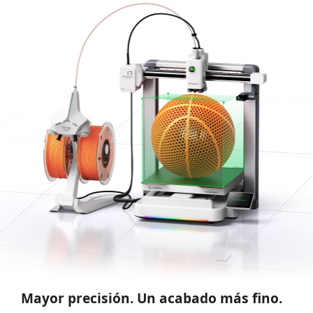
Mayor precisión.
Un acabado más fino.