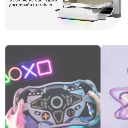
y acompaña tu trabajo.