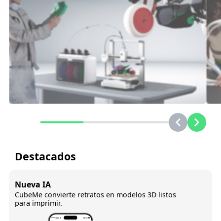
Destacados
Nueva IA
CubeMe convierte retratos en modelos 3D listos
para imprimir.