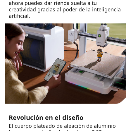
ahora puedes dar rienda suelta a tu
creatividad gracias al poder de la inteligencia
artificial.
Revolución en el diseño
El cuerpo plateado de aleación de aluminio