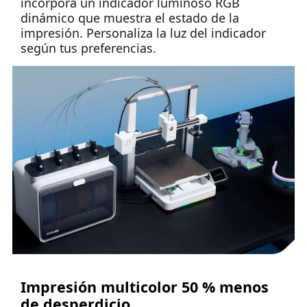
incorpora un indicador luminoso RGB
dinámico que muestra el estado de la
impresión. Personaliza la luz del indicador
según tus preferencias.
Impresión multicolor
50 % menos
de desperdicio