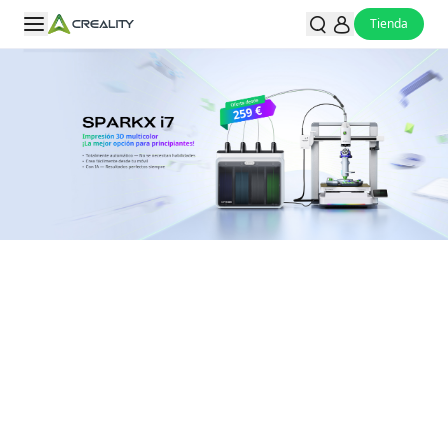
Tienda