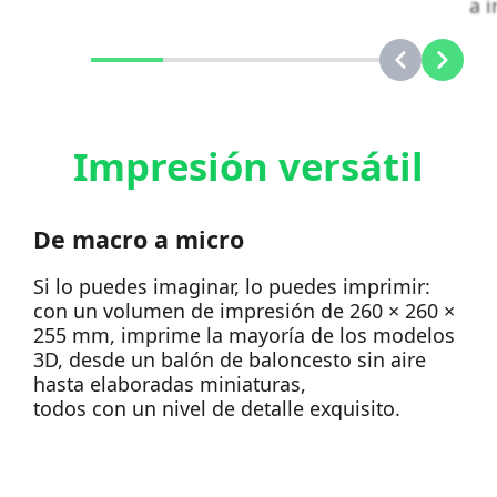
a i
Impresión versátil
De macro a micro
Si lo puedes imaginar, lo puedes imprimir:
con un volumen de impresión de 260 × 260 ×
255 mm, imprime la mayoría de los modelos
3D, desde un balón de baloncesto sin aire
hasta elaboradas miniaturas,
todos con un nivel de detalle exquisito.