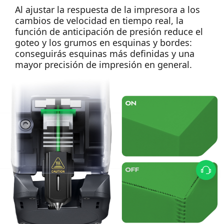
Al ajustar la respuesta de la impresora a los
cambios de velocidad en tiempo real, la
función de anticipación de presión reduce el
goteo y los grumos en esquinas y bordes:
conseguirás esquinas más definidas y una
mayor precisión de impresión en general.