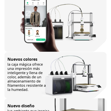
Nuevos colores
la caja mágica ofrece
una impresión más
inteligente
y llena de
color, además de
un
almacenamiento de
filamentos resistente a
la humedad.
Nuevo diseño
luz ambiente que inspira