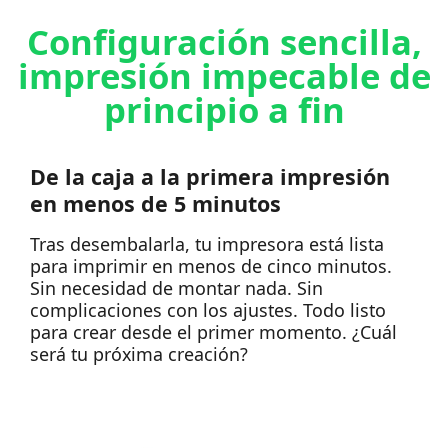
Configuración sencilla,
impresión impecable de
principio a fin
De la caja a la primera impresión
en menos de 5 minutos
Tras desembalarla, tu impresora está lista
para imprimir en menos de cinco minutos.
Sin necesidad de montar nada.
Sin
complicaciones con los ajustes. Todo listo
para crear desde el primer momento. ¿Cuál
será tu próxima creación?