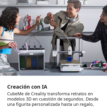
Creación con IA
CubeMe de Creality transforma retratos en
modelos 3D en cuestión de segundos. Desde
una figurita personalizada hasta un regalo,