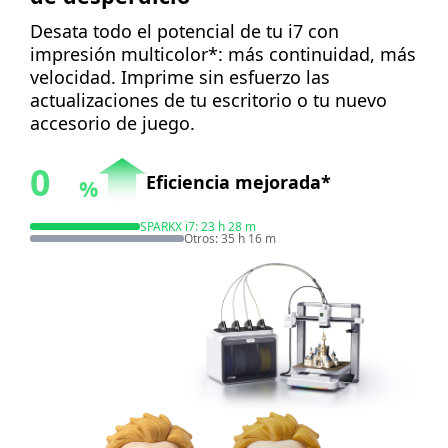
Desata todo el potencial de tu i7 con
impresión multicolor*:
más continuidad, más
velocidad. Imprime sin esfuerzo las
actualizaciones de tu escritorio o tu nuevo
accesorio de juego.
0
Eficiencia mejorada*
%
SPARKX i7:
23 h 28 m
Otros
:
35 h 16 m