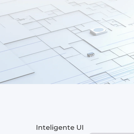
Inteligente UI