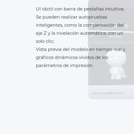
UI táctil con barra de pestañas intuitiva;
Se pueden realizar autopruebas
inteligentes, como la compensación del
eje Z y la nivelación automática, con un
solo clic;
Vista previa del modelo en tiempo real y
gráficos dinámicos vívidos de los
parámetros de impresión.