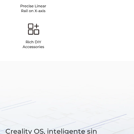
Creality OS, inteligente sin