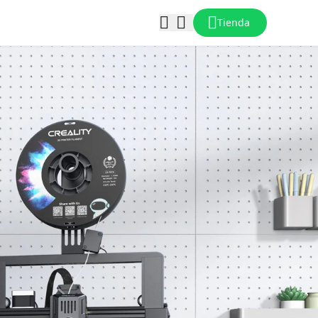
Tienda