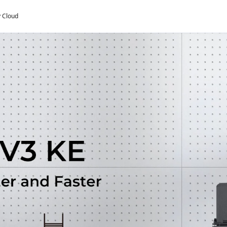
y Cloud