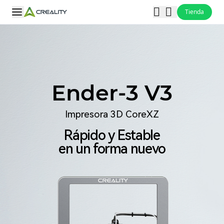
Tienda
Ender-3 V3
Impresora 3D CoreXZ
Rápido y Estable
en un forma nuevo