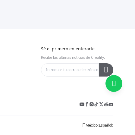
Sé el primero en enterarte
Recibe las últimas noticias de Creality.
México
(
Español
)