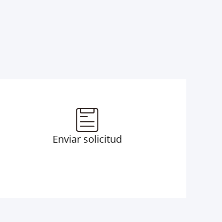
Enviar solicitud