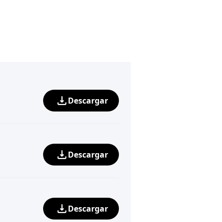
Descargar
Descargar
Descargar