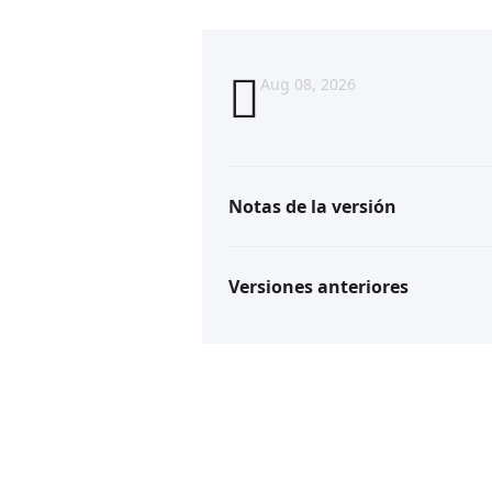
Aug 08, 2026
Notas de la versión
Versiones anteriores