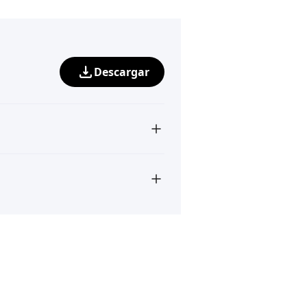
Descargar