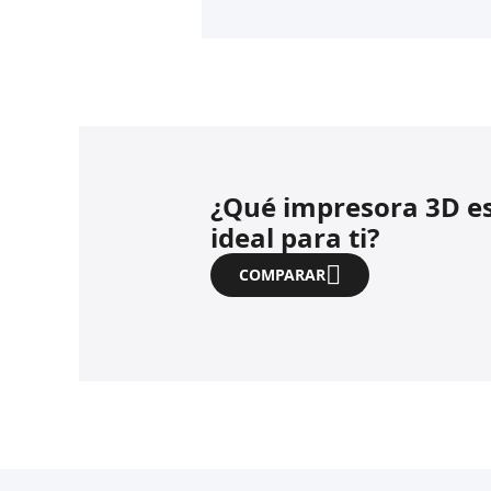
¿Qué impresora 3D es
ideal para ti?
COMPARAR