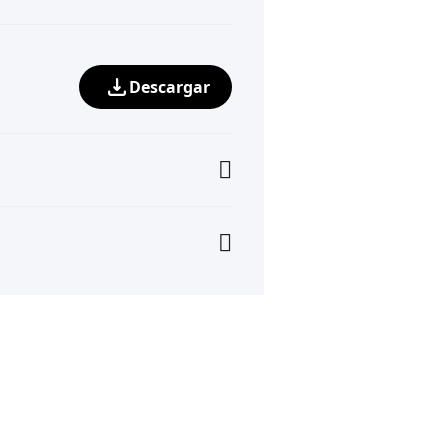
Descargar