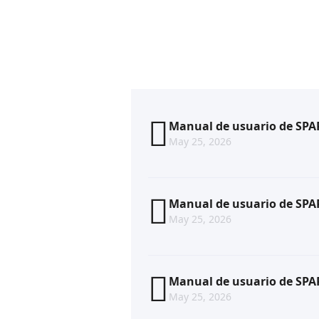
Manual de usuario de SPA
May 25, 2026
Manual de usuario de SPA
May 25, 2026
Manual de usuario de SPA
May 25, 2026