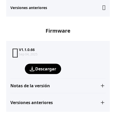
Versiones anteriores
Firmware
V1.1.0.66
Sep 04, 2025
Descargar
Notas de la versión
Versiones anteriores