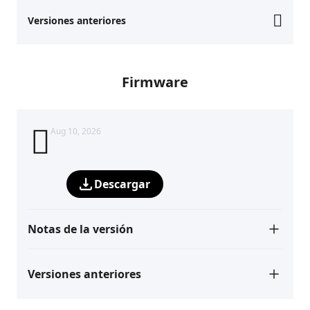
Versiones anteriores
Firmware
Aug 10, 2026
Descargar
Notas de la versión
Versiones anteriores