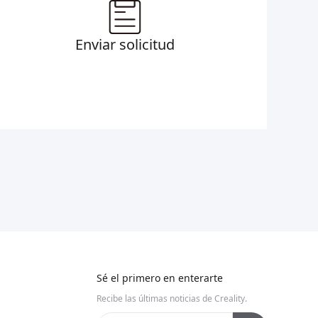
Enviar solicitud
Sé el primero en enterarte
Recibe las últimas noticias de Creality.