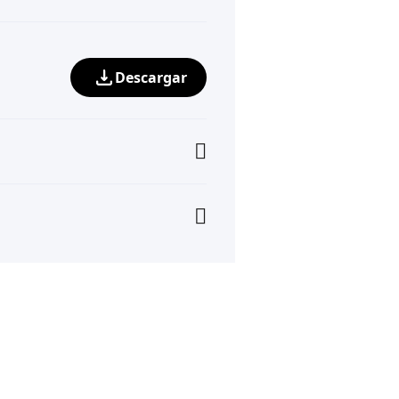
Descargar