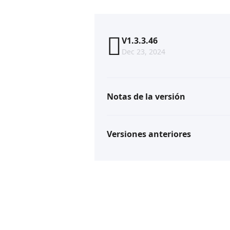
V1.3.3.46
Dec 23, 2024
Notas de la versión
Versiones anteriores