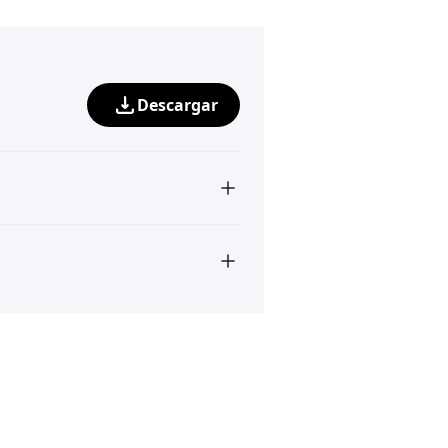
Descargar