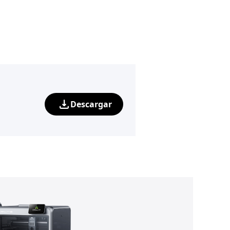
Descargar