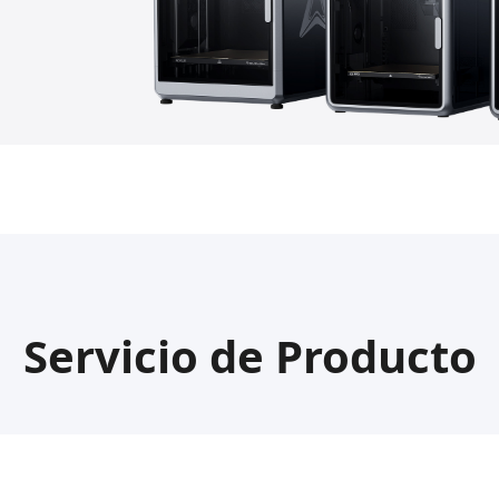
Servicio de Producto