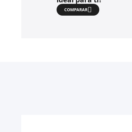
COMPARAR