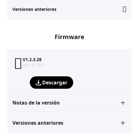
Versiones anteriores
Firmware
V1.2.3.28
Apr 16, 2025
Descargar
Notas de la versión
Versiones anteriores