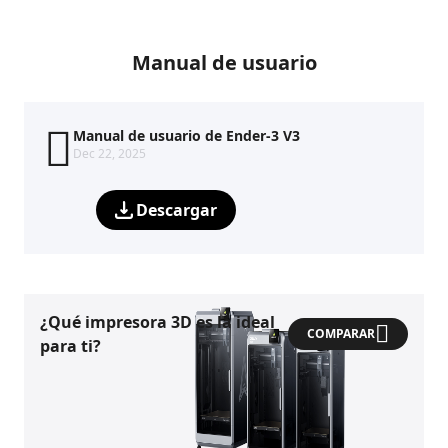
Manual de usuario
Manual de usuario de Ender-3 V3
Dec 22, 2025
Descargar
¿Qué impresora 3D es la ideal
COMPARAR
para ti?