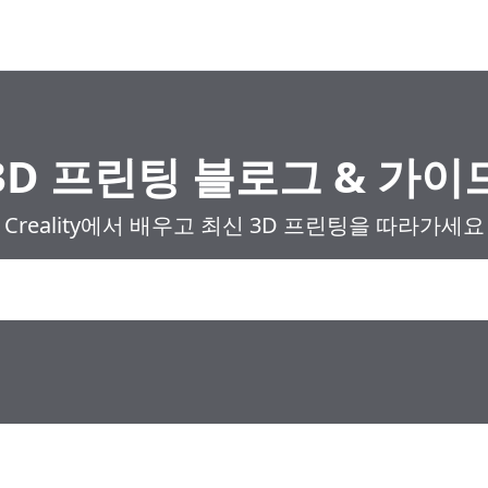
3D 프린팅 블로그 & 가이
Creality에서 배우고 최신 3D 프린팅을 따라가세요