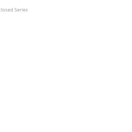
closed Series