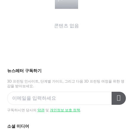
콘텐츠 없음
뉴스레터 구독하기
3D 프린팅 인사이트, 단계별 가이드, 그리고 다음 3D 프린팅 여정을 위한 영
감을 받아보세요.
구독하시면 당사의
약관
및
개인정보 보호 정책
.
소셜 미디어