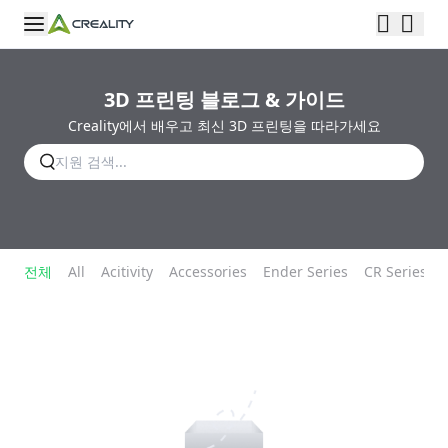
3D 프린팅 블로그 & 가이드
Creality에서 배우고 최신 3D 프린팅을 따라가세요
전체
All
Acitivity
Accessories
Ender Series
CR Series