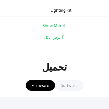
Lighting Kit
Show More
عرض الكل
تحميل
Firmware
Software