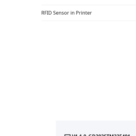
RFID Sensor in Printer