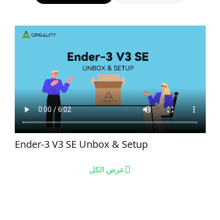
Ender-3 V3 SE Unbox & Setup
عرض الكل