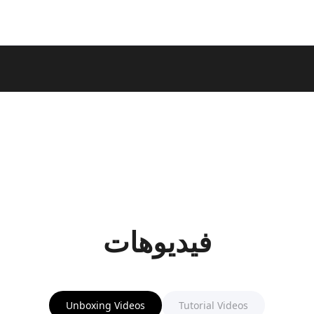
فيديوهات
Unboxing Videos
Tutorial Videos