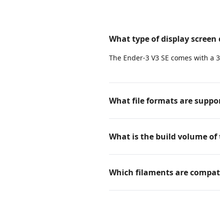
What type of display screen 
The Ender-3 V3 SE comes with a 3.
What file formats are suppor
What is the build volume of 
Which filaments are compati