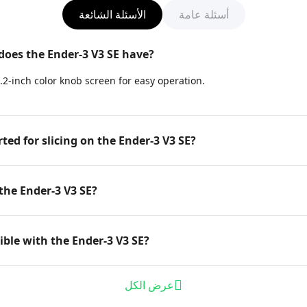
أسئلة عامة
الأسئلة الشائعة
does the Ender-3 V3 SE have?
2-inch color knob screen for easy operation.
ted for slicing on the Ender-3 V3 SE?
the Ender-3 V3 SE?
ble with the Ender-3 V3 SE?
عرض الكل