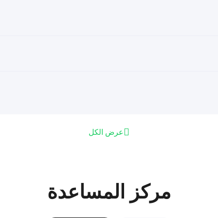
عرض الكل
مركز المساعدة